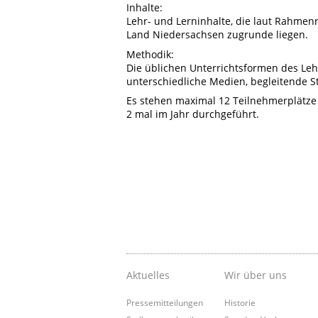
Inhalte:
Lehr- und Lerninhalte, die laut Rahmen
Land Niedersachsen zugrunde liegen.
Methodik:
Die üblichen Unterrichtsformen des Leh
unterschiedliche Medien, begleitende S
Es stehen maximal 12 Teilnehmerplätze
2 mal im Jahr durchgeführt.
Aktuelles
Wir über uns
Pressemitteilungen
Historie