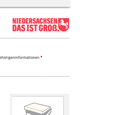
ehörigeninformationen