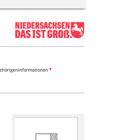
ehörigeninformationen