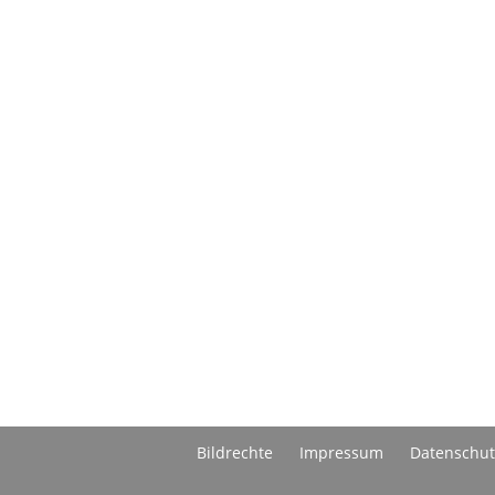
Bildrechte
Impressum
Datenschut