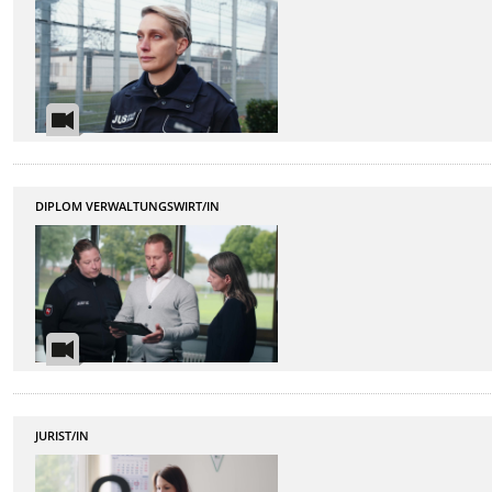
DIPLOM VERWALTUNGSWIRT/IN
JURIST/IN